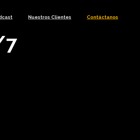
dcast
Nuestros Clientes
Contáctanos
/7