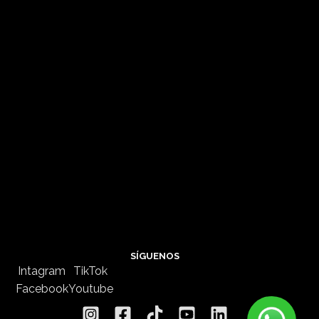
SÍGUENOS
Intagram
TikTok
Facebook
Youtube