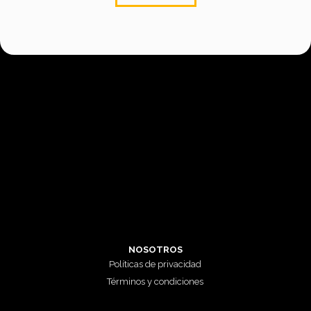
NOSOTROS
Políticas de privacidad
Términos y condiciones